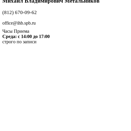
Михаил Владимирович Метальников
(812) 670-09-62
office@ihb.spb.ru
Часы Приема
Среда: с 14:00 до 17:00
строго по записи