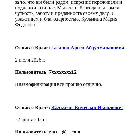
за то, что вы были рядом, искренне переживали и
поддерживали нас. Мы очень благодарны вам за
чуткость, заботу и преданность своему делу! С
уважением и благодарностью, Кузьмина Мария
Федоровна
Отзыв о Враче:
Гасанов Арсен Абдулманапович
2 июля 2026 г.
Пользователь: 7xxxxxxxx12
Плазмофильтрация все прошло отлично.
Отзыв о Враче:
Кальменс Вячеслав Яковлевич
22 июня 2026 г.
Пользователь: rnu....@....com