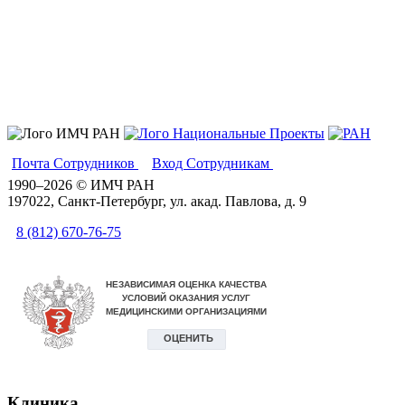
Почта Сотрудников
Вход Сотрудникам
Вики
1990–2026 © ИМЧ РАН
197022, Санкт-Петербург, ул. акад. Павлова, д. 9
8 (812) 670-76-75
Клиника