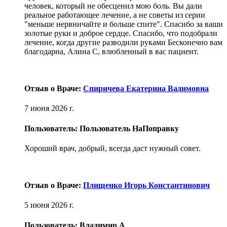
человек, который не обесценил мою боль. Вы дали
реальное работающее лечение, а не советы из серии
"меньше нервничайте и больше спите". Спасибо за ваши
золотые руки и доброе сердце. Спасибо, что подобрали
лечение, когда другие разводили руками Бесконечно вам
благодарна, Алина С, влюбленный в вас пациент.
Отзыв о Враче:
Спиричева Екатерина Вадимовна
7 июня 2026 г.
Пользователь: Пользователь НаПоправку
Хороший врач, добрый, всегда даст нужный совет.
Отзыв о Враче:
Плищенко Игорь Константинович
5 июня 2026 г.
Пользователь: Владимир А