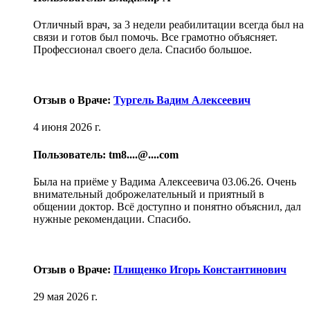
Отличный врач, за 3 недели реабилитации всегда был на
связи и готов был помочь. Все грамотно объясняет.
Профессионал своего дела. Спасибо большое.
Отзыв о Враче:
Тургель Вадим Алексеевич
4 июня 2026 г.
Пользователь: tm8....@....com
Была на приёме у Вадима Алексеевича 03.06.26. Очень
внимательный доброжелательный и приятный в
общении доктор. Всё доступно и понятно объяснил, дал
нужные рекомендации. Спасибо.
Отзыв о Враче:
Плищенко Игорь Константинович
29 мая 2026 г.