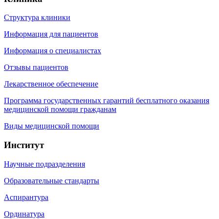
Структура клиники
Информация для пациентов
Информация о специалистах
Отзывы пациентов
Лекарственное обеспечение
Программа государственных гарантий бесплатного оказания
медицинской помощи гражданам
Виды медицинской помощи
Институт
Научные подразделения
Образовательные стандарты
Аспирантура
Ординатура