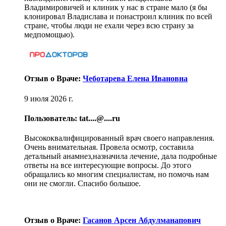
Владимировичей и клиник у нас в стране мало (я бы
клонировал Владислава и понастроил клиник по всей
стране, чтобы люди не ехали через всю страну за
медпомощью).
Отзыв о Враче:
Чеботарева Елена Ивановна
9 июля 2026 г.
Пользователь: tat....@....ru
Высококвалифицированный врач своего направления.
Очень внимательная. Провела осмотр, составила
детальный анамнез,назначила лечение, дала подробные
ответы на все интересующие вопросы. До этого
обращались ко многим специалистам, но помочь нам
они не смогли. Спасибо большое.
Отзыв о Враче:
Гасанов Арсен Абдулманапович