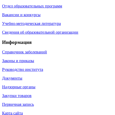
Отдел образовательных программ
Вакансии и конкурсы
Учебно-методическая литература
Сведения об образовательной организации
Информация
Справочник заболеваний
Законы и приказы
Руководство института
Документы
Надзорные органы
Закупки товаров
Первичная запись
Карта сайта