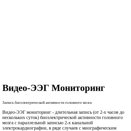
Видео-ЭЭГ Мониторинг
Запись биоэлектрической активности головного мозга
Видео-ЭЭГ мониторинг - длительная запись (от 2-х часов до
нескольких суток) биоэлектрической активности головного
мозга с параллельной записью 2-х канальной
электрокардиографии, в ряде случаев с миографическим