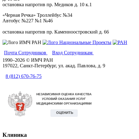
остановка напротив пр. Медиков д. 10 к.1
«Черная Речка»
Троллейбус №34
Автобус №227 №1 №46
остановка напротив пр. Каменноостровский д. 66
Почта Сотрудников
Вход Сотрудникам
Вики
1990–2026 © ИМЧ РАН
197022, Санкт-Петербург, ул. акад. Павлова, д. 9
8 (812) 670-76-75
Клиника