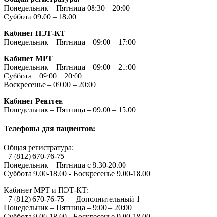
Понедельник – Пятница 08:30 – 20:00
Суббота 09:00 – 18:00
Кабинет ПЭТ-КТ
Понедельник – Пятница – 09:00 – 17:00
Кабинет МРТ
Понедельник – Пятница – 09:00 – 21:00
Суббота – 09:00 – 20:00
Воскресенье – 09:00 – 20:00
Кабинет Рентген
Понедельник – Пятница – 09:00 – 15:00
Телефоны для пациентов:
Общая регистратура:
+7 (812) 670-76-75
Понедельник – Пятница с 8.30-20.00
Суббота 9.00-18.00 - Воскресенье 9.00-18.00
Кабинет МРТ и ПЭТ-КТ:
+7 (812) 670-76-75 — Дополнительный 1
Понедельник – Пятница – 9:00 – 20:00
Суббота 9.00-18.00 - Воскресенье 9.00-18.00