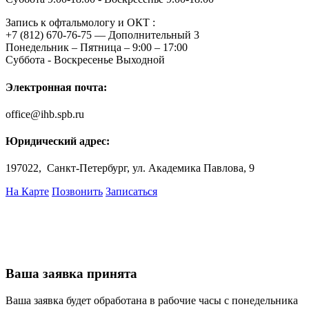
Запись к офтальмологу и ОКТ :
+7 (812) 670-76-75 — Дополнительный 3
Понедельник – Пятница – 9:00 – 17:00
Суббота - Воскресенье Выходной
Электронная почта:
office@ihb.spb.ru
Юридический адрес:
197022, Санкт-Петербург, ул. Академика Павлова, 9
На Карте
Позвонить
Записаться
Ваша заявка принята
Ваша заявка будет обработана в рабочие часы с понедельника