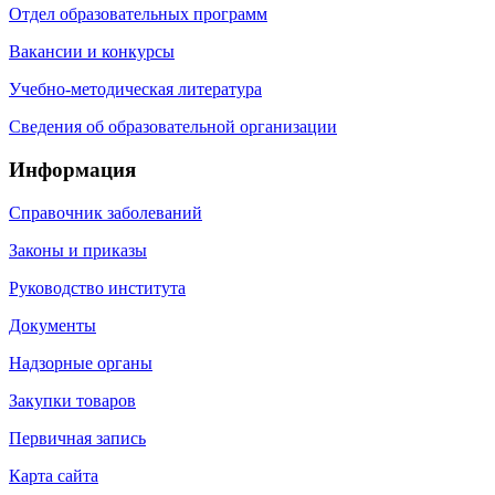
Отдел образовательных программ
Вакансии и конкурсы
Учебно-методическая литература
Сведения об образовательной организации
Информация
Справочник заболеваний
Законы и приказы
Руководство института
Документы
Надзорные органы
Закупки товаров
Первичная запись
Карта сайта