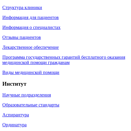
Структура клиники
Информация для пациентов
Информация о специалистах
Отзывы пациентов
Лекарственное обеспечение
Программа государственных гарантий бесплатного оказания
медицинской помощи гражданам
Виды медицинской помощи
Институт
Научные подразделения
Образовательные стандарты
Аспирантура
Ординатура