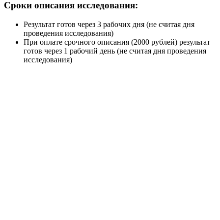
Сроки описания исследования:
Результат готов через 3 рабочих дня (не считая дня
проведения исследования)
При оплате срочного описания (2000 рублей) результат
готов через 1 рабочий день (не считая дня проведения
исследования)