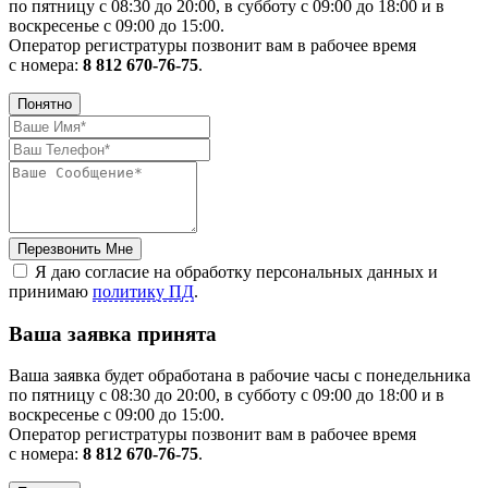
по пятницу с 08:30 до 20:00, в субботу с 09:00 до 18:00 и в
воскресенье с 09:00 до 15:00.
Оператор регистратуры позвонит вам в рабочее время
с номера:
8 812 670-76-75
.
Понятно
Перезвонить Мне
Я даю согласие на обработку персональных данных и
принимаю
политику ПД
.
Ваша заявка принята
Ваша заявка будет обработана в рабочие часы с понедельника
по пятницу с 08:30 до 20:00, в субботу с 09:00 до 18:00 и в
воскресенье с 09:00 до 15:00.
Оператор регистратуры позвонит вам в рабочее время
с номера:
8 812 670-76-75
.