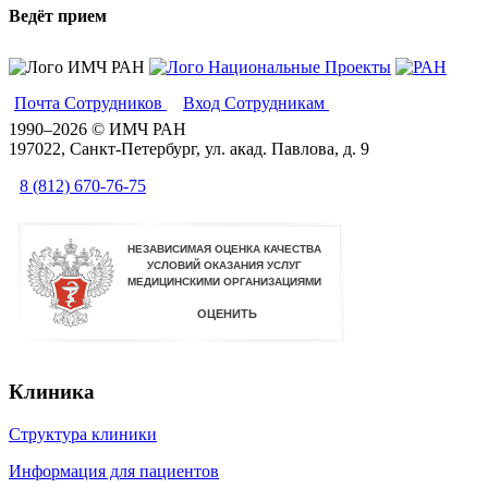
Ведёт прием
Почта Сотрудников
Вход Сотрудникам
Вики
1990–2026 © ИМЧ РАН
197022, Санкт-Петербург, ул. акад. Павлова, д. 9
8 (812) 670-76-75
Клиника
Структура клиники
Информация для пациентов