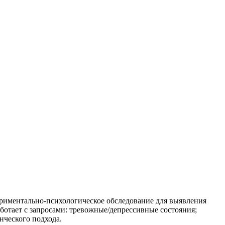
ериментально-психологическое обследование для выявления
ботает с запросами: тревожные/депрессивные состояния;
нческого подхода.