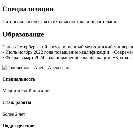
Специализация
Патопсихологическая психодиагностика и психотерапия.
Образование
Санкт-Петербургский государственный медицинский университет
• Июль-ноябрь 2022 года повышение квалификации: «Современн
• Февраль-март 2024 года повышение квалификации: «Краткоср
Специальность
Медицинский психолог
Стаж работы
Более 2 лет
Подразделение