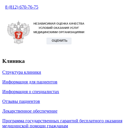
8 (812) 670-76-75
Клиника
Структура клиники
Информация для пациентов
Информация о специалистах
Отзывы пациентов
Лекарственное обеспечение
Программа государственных гарантий бесплатного оказания
медицинской помощи гражданам