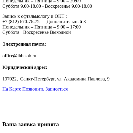
Понедельник – Пятница – 9:00 – 20:00
Суббота 9.00-18.00 - Воскресенье 9.00-18.00
Запись к офтальмологу и ОКТ :
+7 (812) 670-76-75 — Дополнительный 3
Понедельник – Пятница – 9:00 – 17:00
Суббота - Воскресенье Выходной
Электронная почта:
office@ihb.spb.ru
Юридический адрес:
197022, Санкт-Петербург, ул. Академика Павлова, 9
На Карте
Позвонить
Записаться
Ваша заявка принята