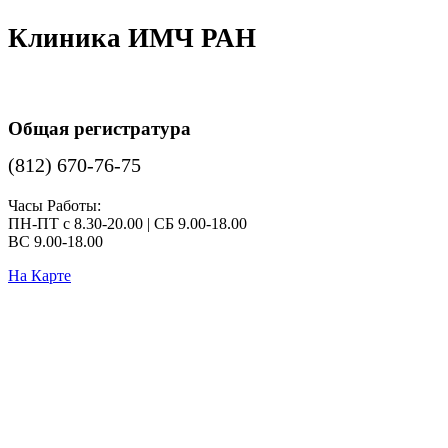
Клиника ИМЧ РАН
Общая регистратура
(812) 670-76-75
Часы Работы:
ПН-ПТ с 8.30-20.00 | СБ 9.00-18.00
ВС 9.00-18.00
На Карте