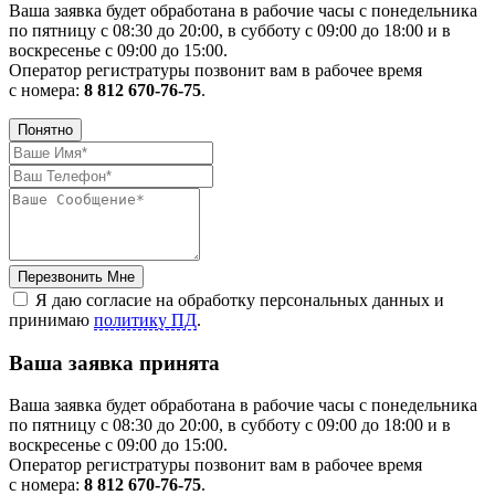
Ваша заявка будет обработана в рабочие часы с понедельника
по пятницу с 08:30 до 20:00, в субботу с 09:00 до 18:00 и в
воскресенье с 09:00 до 15:00.
Оператор регистратуры позвонит вам в рабочее время
с номера:
8 812 670-76-75
.
Понятно
Перезвонить Мне
Я даю согласие на обработку персональных данных и
принимаю
политику ПД
.
Ваша заявка принята
Ваша заявка будет обработана в рабочие часы с понедельника
по пятницу с 08:30 до 20:00, в субботу с 09:00 до 18:00 и в
воскресенье с 09:00 до 15:00.
Оператор регистратуры позвонит вам в рабочее время
с номера:
8 812 670-76-75
.