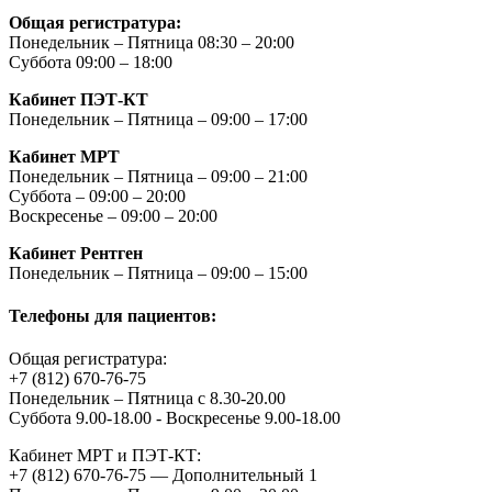
Общая регистратура:
Понедельник – Пятница 08:30 – 20:00
Суббота 09:00 – 18:00
Кабинет ПЭТ-КТ
Понедельник – Пятница – 09:00 – 17:00
Кабинет МРТ
Понедельник – Пятница – 09:00 – 21:00
Суббота – 09:00 – 20:00
Воскресенье – 09:00 – 20:00
Кабинет Рентген
Понедельник – Пятница – 09:00 – 15:00
Телефоны для пациентов:
Общая регистратура:
+7 (812) 670-76-75
Понедельник – Пятница с 8.30-20.00
Суббота 9.00-18.00 - Воскресенье 9.00-18.00
Кабинет МРТ и ПЭТ-КТ:
+7 (812) 670-76-75 — Дополнительный 1