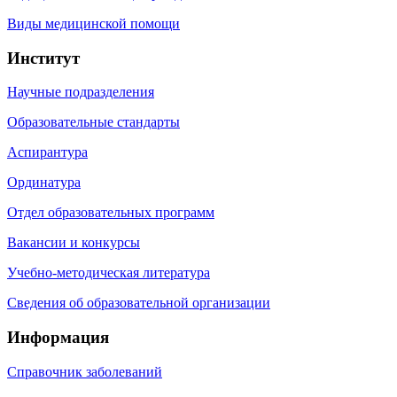
Виды медицинской помощи
Институт
Научные подразделения
Образовательные стандарты
Аспирантура
Ординатура
Отдел образовательных программ
Вакансии и конкурсы
Учебно-методическая литература
Сведения об образовательной организации
Информация
Справочник заболеваний