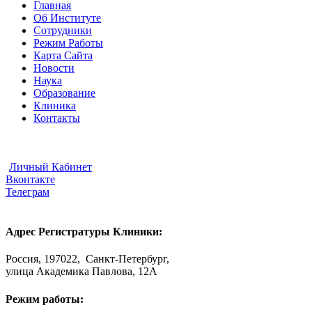
Главная
Об Институте
Сотрудники
Режим Работы
Карта Сайта
Новости
Наука
Образование
Клиника
Контакты
Видеоконсультации
Отправить Документы
Личный Кабинет
Вконтакте
Телеграм
Адрес Регистратуры Клиники:
Россия, 197022, Санкт-Петербург,
улица Академика Павлова, 12А
Режим работы: