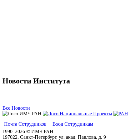
Новости Института
Все Новости
Почта Сотрудников
Вход Сотрудникам
Вики
1990–2026 © ИМЧ РАН
197022, Санкт-Петербург, ул. акад. Павлова, д. 9