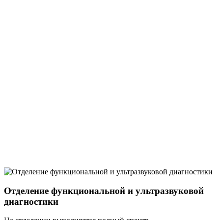
Отделение функциональной и ультразвуковой
диагностики