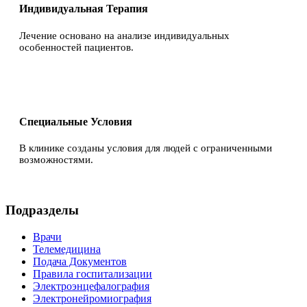
Индивидуальная Терапия
Лечение основано на анализе индивидуальных
особенностей пациентов.
Специальные Условия
В клинике созданы условия для людей с ограниченными
возможностями.
Подразделы
Врачи
Телемедицина
Подача Документов
Правила госпитализации
Электроэнцефалография
Электронейромиография