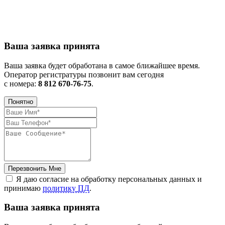
Ваша заявка принята
Ваша заявка будет обработана в самое ближайшее время.
Оператор регистратуры позвонит вам сегодня
с номера:
8 812 670-76-75
.
Понятно
Перезвонить Мне
Я даю согласие на обработку персональных данных и
принимаю
политику ПД
.
Ваша заявка принята