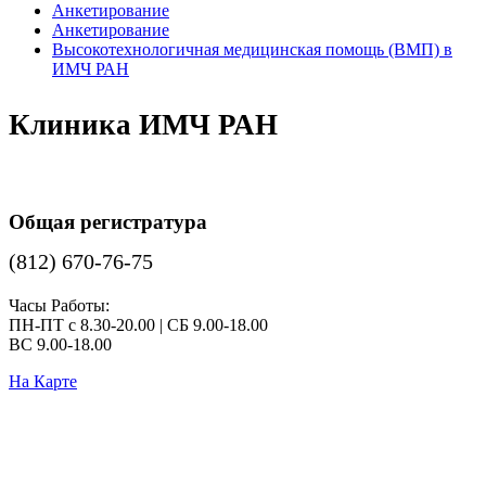
Анкетирование
Анкетирование
Высокотехнологичная медицинская помощь (ВМП) в
ИМЧ РАН
Клиника ИМЧ РАН
Общая регистратура
(812) 670-76-75
Часы Работы:
ПН-ПТ с 8.30-20.00 | СБ 9.00-18.00
ВС 9.00-18.00
На Карте