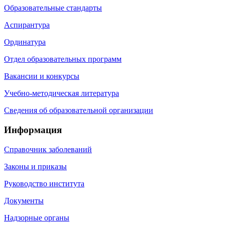
Образовательные стандарты
Аспирантура
Ординатура
Отдел образовательных программ
Вакансии и конкурсы
Учебно-методическая литература
Сведения об образовательной организации
Информация
Справочник заболеваний
Законы и приказы
Руководство института
Документы
Надзорные органы