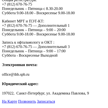
+7 (812) 670-76-75
Понедельник – Пятница с 8.30-20.00
Суббота 9.00-18.00 - Воскресенье 9.00-18.00
Кабинет МРТ и ПЭТ-КТ:
+7 (812) 670-76-75 — Дополнительный 1
Понедельник – Пятница – 9:00 – 20:00
Суббота 9.00-18.00 - Воскресенье 9.00-18.00
Запись к офтальмологу и ОКТ :
+7 (812) 670-76-75 — Дополнительный 3
Понедельник – Пятница – 9:00 – 17:00
Суббота - Воскресенье Выходной
Электронная почта:
office@ihb.spb.ru
Юридический адрес:
197022, Санкт-Петербург, ул. Академика Павлова, 9
На Карте
Позвонить
Записаться