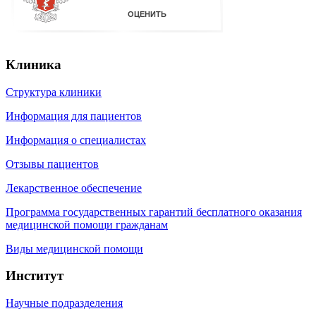
Клиника
Структура клиники
Информация для пациентов
Информация о специалистах
Отзывы пациентов
Лекарственное обеспечение
Программа государственных гарантий бесплатного оказания
медицинской помощи гражданам
Виды медицинской помощи
Институт
Научные подразделения