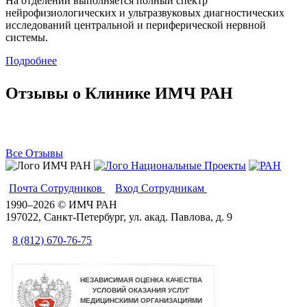
На отделении выполняется полный спектр
нейрофизиологических и ультразвуковых диагностических
исследований центральной и периферической нервной
системы.
Подробнее
Отзывы о Клинике ИМЧ РАН
Все Отзывы
Почта Сотрудников
Вход Сотрудникам
Вики
1990–2026 © ИМЧ РАН
197022, Санкт-Петербург, ул. акад. Павлова, д. 9
8 (812) 670-76-75