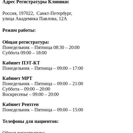
Адрес Регистратуры Клиники:
Россия, 197022, Санкт-Петербург,
улица Академика Павлова, 12А
Режим работы:
Общая регистратура:
Понедельник – Пятница 08:30 – 20:00
Суббота 09:00 – 18:00
Кабинет ПЭТ-КТ
Понедельник – Пятница – 09:00 – 17:00
Кабинет МРТ
Понедельник – Пятница – 09:00 – 21:00
Суббота – 09:00 – 20:00
Воскресенье – 09:00 – 20:00
Кабинет Рентген
Понедельник – Пятница – 09:00 – 15:00
Телефоны для пациентов:
Общая регистратура: