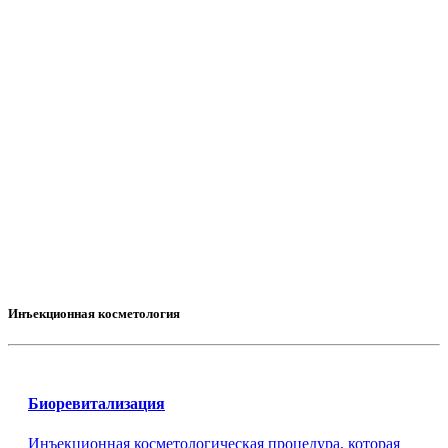
Инъекционная косметология
Биоревитализация
Инъекционная косметологическая процедура, которая