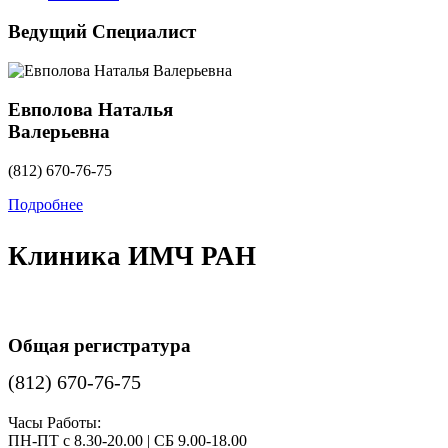
Ведущий Специалист
Евполова Наталья
Валерьевна
(812) 670-76-75
Подробнее
Клиника ИМЧ РАН
Общая регистратура
(812) 670-76-75
Часы Работы:
ПН-ПТ с 8.30-20.00 | СБ 9.00-18.00