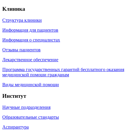
Клиника
Структура клиники
Информация для пациентов
Информация о специалистах
Отзывы пациентов
Лекарственное обеспечение
Программа государственных гарантий бесплатного оказания
медицинской помощи гражданам
Виды медицинской помощи
Институт
Научные подразделения
Образовательные стандарты
Аспирантура