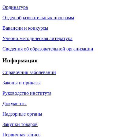
Ординатура
Отдел образовательных программ
Вакансии и конкурсы
Учебно-методическая литература
Сведения об образовательной организации
Информация
Справочник заболеваний
Законы и приказы
Руководство института
Документы
Надзорные органы
Закупки товаров
Первичная запись