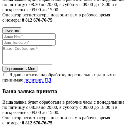
по пятницу с 08:30 до 20:00, в субботу с 09:00 до 18:00 и в
воскресенье с 09:00 до 15:00.
Оператор регистратуры позвонит вам в рабочее время
с номера:
8 812 670-76-75
.
Понятно
Перезвонить Мне
Я даю согласие на обработку персональных данных и
принимаю
политику ПД
.
Ваша заявка принята
Ваша заявка будет обработана в рабочие часы с понедельника
по пятницу с 08:30 до 20:00, в субботу с 09:00 до 18:00 и в
воскресенье с 09:00 до 15:00.
Оператор регистратуры позвонит вам в рабочее время
с номера:
8 812 670-76-75
.