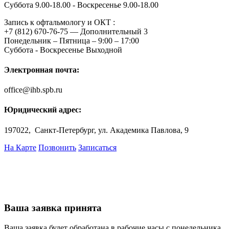
Суббота 9.00-18.00 - Воскресенье 9.00-18.00
Запись к офтальмологу и ОКТ :
+7 (812) 670-76-75 — Дополнительный 3
Понедельник – Пятница – 9:00 – 17:00
Суббота - Воскресенье Выходной
Электронная почта:
office@ihb.spb.ru
Юридический адрес:
197022, Санкт-Петербург, ул. Академика Павлова, 9
На Карте
Позвонить
Записаться
Ваша заявка принята
Ваша заявка будет обработана в рабочие часы с понедельника