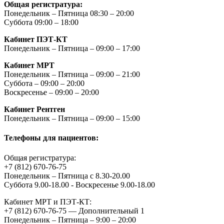
Общая регистратура:
Понедельник – Пятница 08:30 – 20:00
Суббота 09:00 – 18:00
Кабинет ПЭТ-КТ
Понедельник – Пятница – 09:00 – 17:00
Кабинет МРТ
Понедельник – Пятница – 09:00 – 21:00
Суббота – 09:00 – 20:00
Воскресенье – 09:00 – 20:00
Кабинет Рентген
Понедельник – Пятница – 09:00 – 15:00
Телефоны для пациентов:
Общая регистратура:
+7 (812) 670-76-75
Понедельник – Пятница с 8.30-20.00
Суббота 9.00-18.00 - Воскресенье 9.00-18.00
Кабинет МРТ и ПЭТ-КТ:
+7 (812) 670-76-75 — Дополнительный 1
Понедельник – Пятница – 9:00 – 20:00