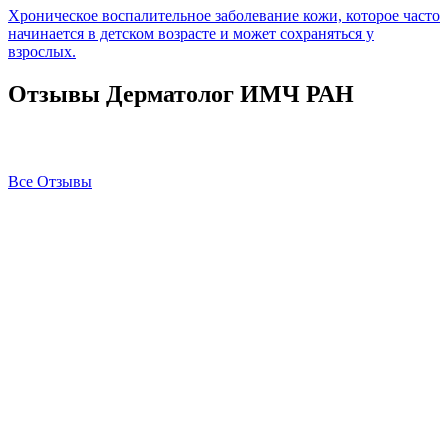
Хроническое воспалительное заболевание кожи, которое часто
начинается в детском возрасте и может сохраняться у
взрослых.
Отзывы Дерматолог ИМЧ РАН
Все Отзывы