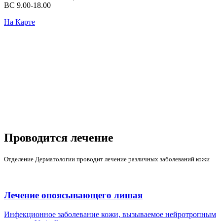
ВС 9.00-18.00
На Карте
Проводится лечение
Отделение Дерматологии проводит лечение различных заболеваний кожи
Лечение опоясывающего лишая
Инфекционное заболевание кожи, вызываемое нейротропным